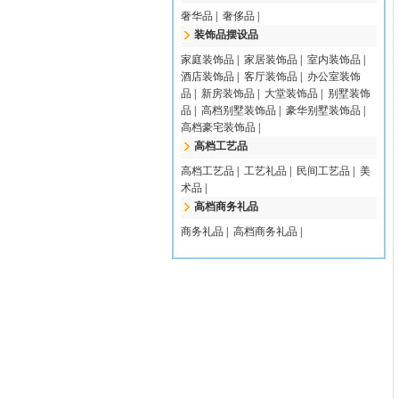
奢华品
|
奢侈品
|
装饰品摆设品
家庭装饰品
|
家居装饰品
|
室内装饰品
|
酒店装饰品
|
客厅装饰品
|
办公室装饰
品
|
新房装饰品
|
大堂装饰品
|
别墅装饰
品
|
高档别墅装饰品
|
豪华别墅装饰品
|
高档豪宅装饰品
|
高档工艺品
高档工艺品
|
工艺礼品
|
民间工艺品
|
美
术品
|
高档商务礼品
商务礼品
|
高档商务礼品
|