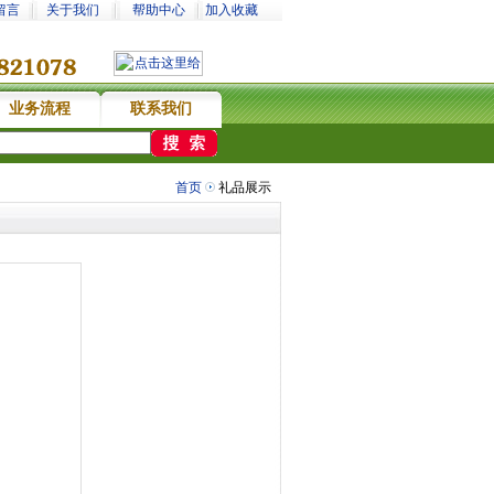
留言
关于我们
帮助中心
加入收藏
业务流程
联系我们
首页
礼品展示