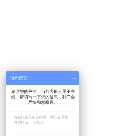
请您留言
感谢您的关注，当前客服人员不在
线，请填写一下您的信息，我们会
尽快和您联系。