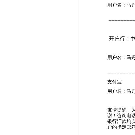
用户名：马
-----------------
开户行：
用户名：马
------------------
支付宝
用户名：马丹 
友情提醒：
谢！咨询电话：
银行汇款均
户的指定邮