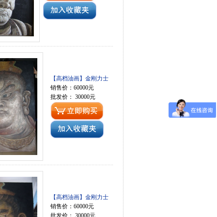
【高档油画】金刚力士
销售价：60000元
批发价： 30000元
【高档油画】金刚力士
销售价：60000元
批发价： 30000元