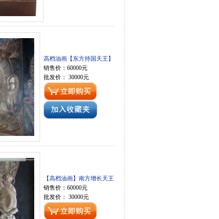
高档油画【东方持国天王】
销售价：60000元
批发价： 30000元
【高档油画】南方增长天王
销售价：60000元
批发价： 30000元