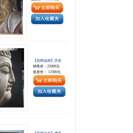
【高档油画】历史
销售价：25000元
批发价： 12500元