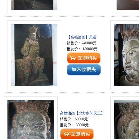
【高档油画】天道
销售价：240000元
批发价： 180000元
高档油画【北方多闻天王】
销售价：60000元
批发价： 30000元