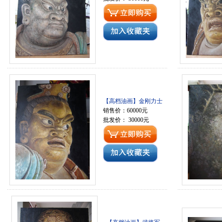
【高档油画】金刚力士
销售价：60000元
批发价： 30000元