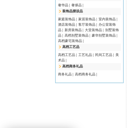
奢华品
|
奢侈品
|
装饰品摆设品
家庭装饰品
|
家居装饰品
|
室内装饰品
|
酒店装饰品
|
客厅装饰品
|
办公室装饰
品
|
新房装饰品
|
大堂装饰品
|
别墅装饰
品
|
高档别墅装饰品
|
豪华别墅装饰品
|
高档豪宅装饰品
|
高档工艺品
高档工艺品
|
工艺礼品
|
民间工艺品
|
美
术品
|
高档商务礼品
商务礼品
|
高档商务礼品
|