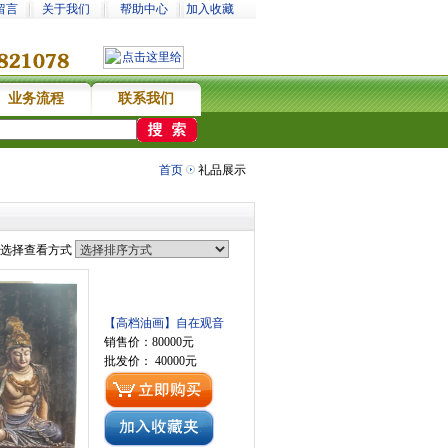
留言
关于我们
帮助中心
加入收藏
业务流程
联系我们
选财福网没错
首页
礼品展示
选择查看方式
【高档油画】自在观音
销售价：80000元
批发价： 40000元