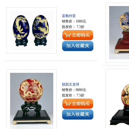
蓝釉对蛋
销售价：1000元
批发价： 7.5折
脱胎五龙球
销售价：9000元
批发价： 7.5折