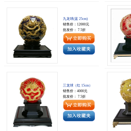
九龙球(蓝 25cm)
销售价：12000元
批发价： 7.5折
三龙球（红 15cm）
销售价：4000元
批发价： 7.5折