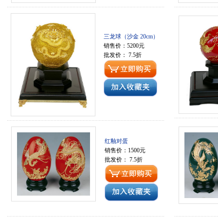
三龙球（沙金 20cm）
销售价：5200元
批发价： 7.5折
红釉对蛋
销售价：1500元
批发价： 7.5折