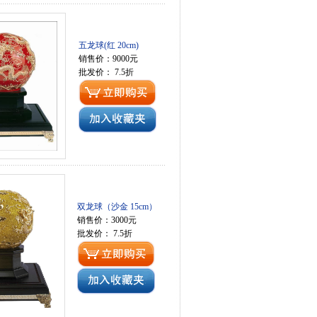
五龙球(红 20cm)
销售价：9000元
批发价： 7.5折
双龙球（沙金 15cm）
销售价：3000元
批发价： 7.5折