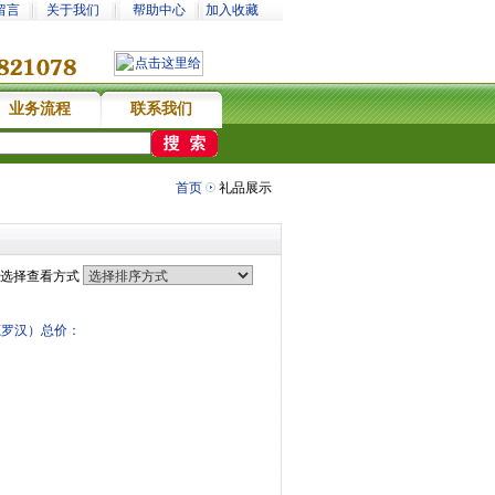
留言
关于我们
帮助中心
加入收藏
业务流程
联系我们
首页
礼品展示
选择查看方式
鹿罗汉）总价：