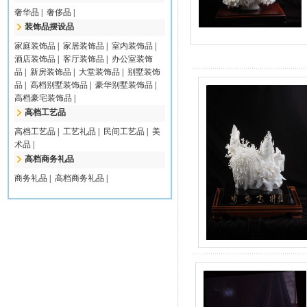
奢华品
|
奢侈品
|
装饰品摆设品
家庭装饰品
|
家居装饰品
|
室内装饰品
|
酒店装饰品
|
客厅装饰品
|
办公室装饰
品
|
新房装饰品
|
大堂装饰品
|
别墅装饰
品
|
高档别墅装饰品
|
豪华别墅装饰品
|
高档豪宅装饰品
|
高档工艺品
高档工艺品
|
工艺礼品
|
民间工艺品
|
美
术品
|
高档商务礼品
商务礼品
|
高档商务礼品
|